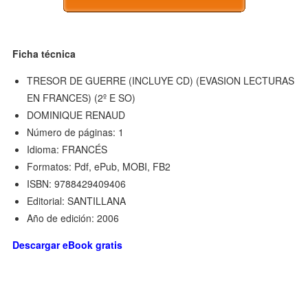
Ficha técnica
TRESOR DE GUERRE (INCLUYE CD) (EVASION LECTURAS
EN FRANCES) (2º E SO)
DOMINIQUE RENAUD
Número de páginas: 1
Idioma: FRANCÉS
Formatos: Pdf, ePub, MOBI, FB2
ISBN: 9788429409406
Editorial: SANTILLANA
Año de edición: 2006
Descargar eBook gratis