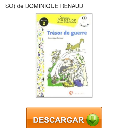
SO) de DOMINIQUE RENAUD