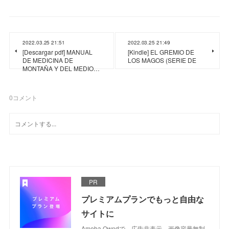
2022.03.25 21:51
2022.03.25 21:49
[Descargar pdf] MANUAL
[Kindle] EL GREMIO DE
DE MEDICINA DE
LOS MAGOS (SERIE DE
MONTAÑA Y DEL MEDIO…
0
コメント
PR
プレミアムプランでもっと自由な
サイトに
Ameba Owndで、広告非表示、画像容量無制