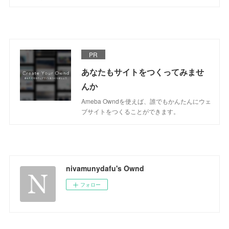
PR
あなたもサイトをつくってみませ
んか
Ameba Owndを使えば、誰でもかんたんにウェ
ブサイトをつくることができます。
nivamunydafu's Ownd
フォロー