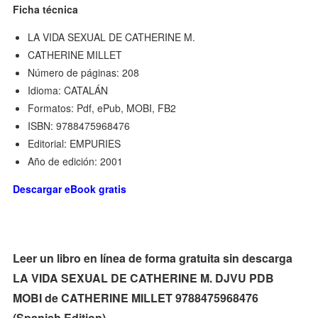
Ficha técnica
LA VIDA SEXUAL DE CATHERINE M.
CATHERINE MILLET
Número de páginas: 208
Idioma: CATALÁN
Formatos: Pdf, ePub, MOBI, FB2
ISBN: 9788475968476
Editorial: EMPURIES
Año de edición: 2001
Descargar eBook gratis
Leer un libro en línea de forma gratuita sin descarga
LA VIDA SEXUAL DE CATHERINE M. DJVU PDB
MOBI de CATHERINE MILLET 9788475968476
(Spanish Edition)