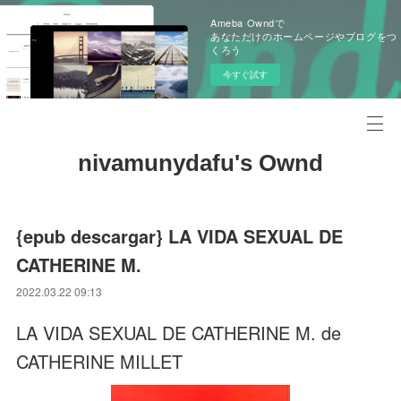
Ameba Owndで
あなただけのホームページやブログをつ
くろう
今すぐ試す
nivamunydafu's Ownd
{epub descargar} LA VIDA SEXUAL DE
CATHERINE M.
2022.03.22 09:13
LA VIDA SEXUAL DE CATHERINE M. de
CATHERINE MILLET